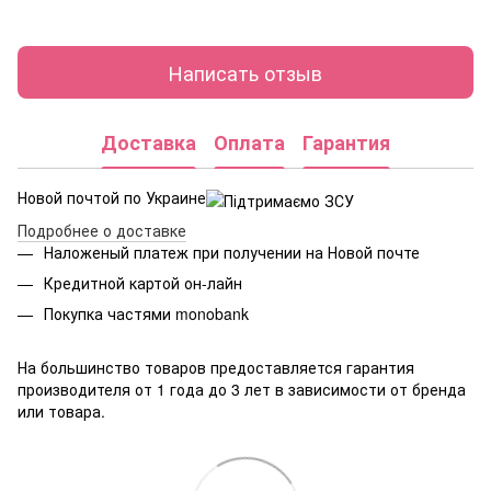
Написать отзыв
Доставка
Оплата
Гарантия
Новой почтой по Украине
Подробнее о доставке
Наложеный платеж при получении на Новой почте
Кредитной картой он-лайн
Покупка частями monobank
На большинство товаров предоставляется гарантия
производителя от 1 года до 3 лет в зависимости от бренда
или товара.