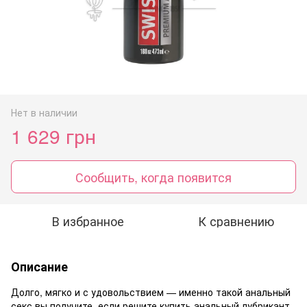
Нет в наличии
1 629 грн
Сообщить, когда появится
В избранное
К сравнению
Описание
Долго, мягко и с удовольствием — именно такой анальный
секс вы получите, если решите купить анальный лубрикант