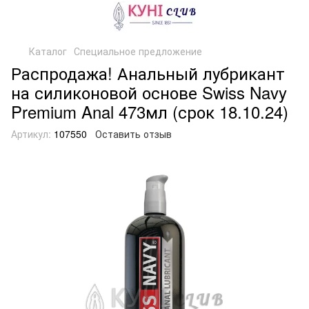
Каталог
Специальное предложение
Распродажа! Анальный лубрикант
на силиконовой основе Swiss Navy
Premium Anal 473мл (срок 18.10.24)
Артикул:
107550
Оставить отзыв