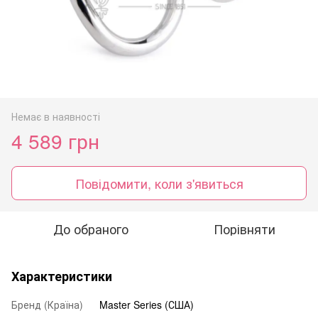
Немає в наявності
4 589 грн
Повідомити, коли з'явиться
До обраного
Порівняти
Характеристики
Бренд (Країна)
Master Series (США)