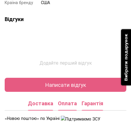
Країна бренду
США
Відгуки
Вибрати подарунок
Додайте перший відгук
Написати відгук
Доставка
Оплата
Гарантія
«Новою поштою» по Україні