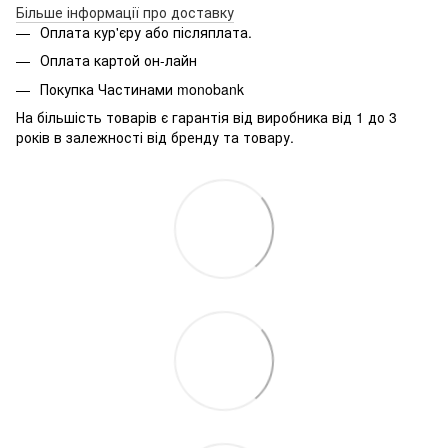
Більше інформації про доставку
Оплата кур'єру або післяплата.
Оплата картой он-лайн
Покупка Частинами monobank
На більшість товарів є гарантія від виробника від 1 до 3
років в залежності від бренду та товару.