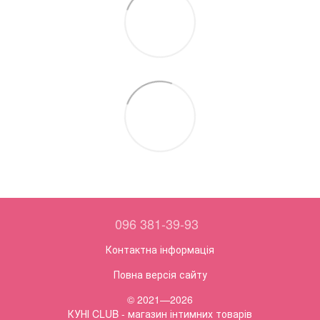
096 381-39-93
Контактна інформація
Повна версія сайту
© 2021—2026
КУНІ CLUB - магазин інтимних товарів