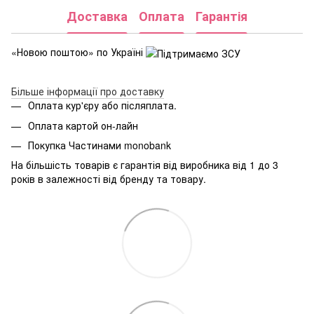
Доставка
Оплата
Гарантія
«Новою поштою» по Україні
Більше інформації про доставку
Оплата кур'єру або післяплата.
Оплата картой он-лайн
Покупка Частинами monobank
На більшість товарів є гарантія від виробника від 1 до 3
років в залежності від бренду та товару.