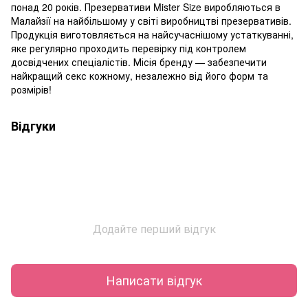
понад 20 років. Презервативи Mister Size виробляються в
Малайзії на найбільшому у світі виробництві презервативів.
Продукція виготовляється на найсучаснішому устаткуванні,
яке регулярно проходить перевірку під контролем
досвідчених спеціалістів. Місія бренду — забезпечити
найкращий секс кожному, незалежно від його форм та
розмірів!
Відгуки
Додайте перший відгук
Написати відгук