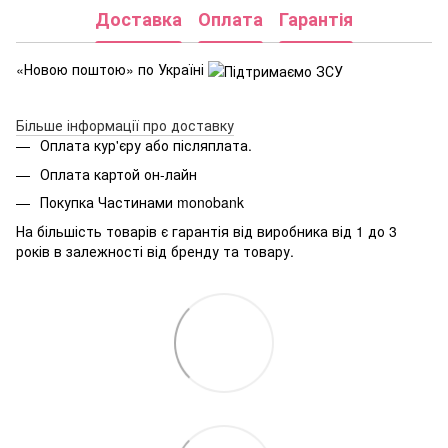
Доставка
Оплата
Гарантія
«Новою поштою» по Україні
Більше інформації про доставку
Оплата кур'єру або післяплата.
Оплата картой он-лайн
Покупка Частинами monobank
На більшість товарів є гарантія від виробника від 1 до 3
років в залежності від бренду та товару.