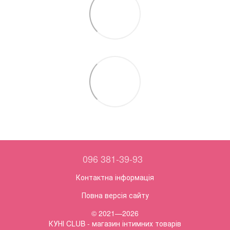
096 381-39-93
Контактна інформація
Повна версія сайту
© 2021—2026
КУНІ CLUB - магазин інтимних товарів