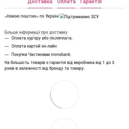
Доставка
Оплата
Гарантія
«Новою поштою» по Україні
Більше інформації про доставку
Оплата кур'єру або післяплата.
Оплата картой он-лайн
Покупка Частинами monobank
На більшість товарів є гарантія від виробника від 1 до 3
років в залежності від бренду та товару.