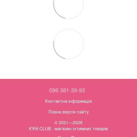
096 381-39-93
Контактна інформація
Повна версія сайту
© 2021—2026
КУНІ CLUB - магазин інтимних товарів