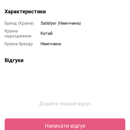
Характеристики
Бренд (Країна)
Satisfyer (Німеччина)
Країна
Китай
надходження
Країна бренду
Німеччина
Відгуки
Додайте перший відгук
Написати відгук