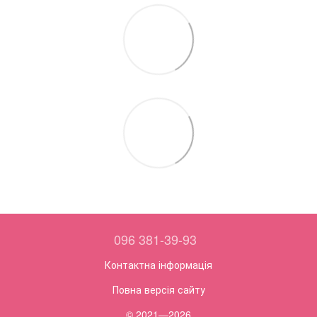
096 381-39-93
Контактна інформація
Повна версія сайту
© 2021—2026