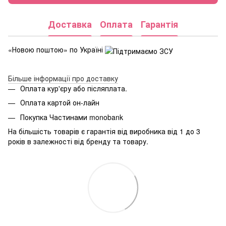
Доставка
Оплата
Гарантія
«Новою поштою» по Україні
Більше інформації про доставку
Оплата кур'єру або післяплата.
Оплата картой он-лайн
Покупка Частинами monobank
На більшість товарів є гарантія від виробника від 1 до 3
років в залежності від бренду та товару.