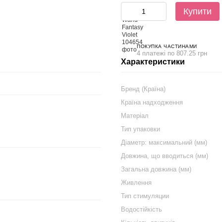
Купити
ПОКУПКА ЧАСТИНАМИ
4 платежі по 807.25 грн
Характеристики
Бренд (Країна)
Країна надходження
Матеріал
Тип упаковки
Діаметр: максимальний (мм)
Довжина, що вводиться (мм)
Загальна довжина (мм)
Живлення
Тип стимуляции
Водостійкість