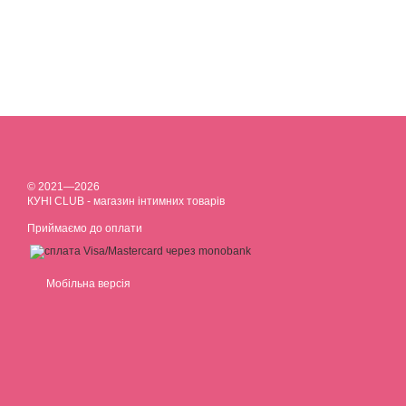
© 2021—2026
КУНІ CLUB - магазин інтимних товарів
Приймаємо до оплати
Мобільна версія