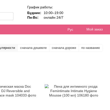
График работы:
Будние:
10:00–19:00
Пн-Вс:
онлайн 24/7
Мой заказ
Рус
улярности
сначала дешевле
сначала дороже
по названию