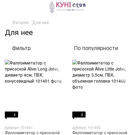
Каталог
Для нее
Для нее
Фильтр
По популярности
4
4
Артикул: 101401
Артикул: 101400
Фаллоимитатор с присоской
Фаллоимитатор с присоской