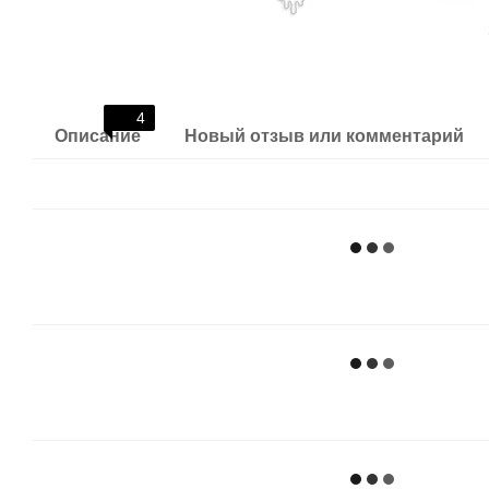
4
Описание
Новый отзыв или комментарий