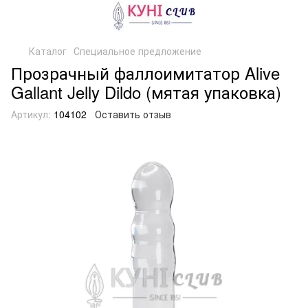
Каталог
Специальное предложение
Прозрачный фаллоимитатор Alive
Gallant Jelly Dildo (мятая упаковка)
Артикул:
104102
Оставить отзыв