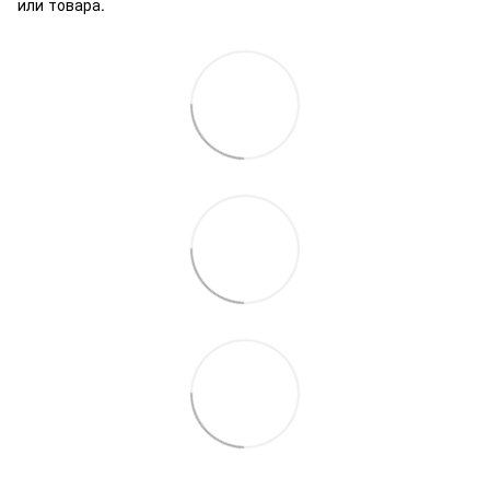
или товара.