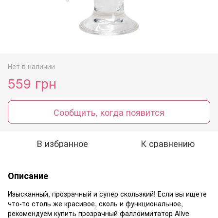
Нет в наличии
559 грн
Сообщить, когда появится
В избранное
К сравнению
Описание
Изысканный, прозрачный и супер скользкий! Если вы ищете
что-то столь же красивое, сколь и функциональное,
рекомендуем купить прозрачный фаллоимитатор Alive