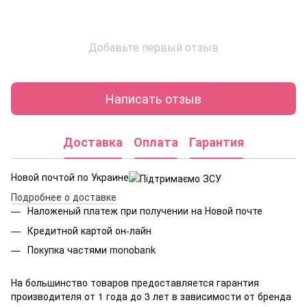
Добавьте первый отзыв
Написать отзыв
Доставка
Оплата
Гарантия
Новой почтой по Украине
Подробнее о доставке
Наложеный платеж при получении на Новой почте
Кредитной картой он-лайн
Покупка частями monobank
На большинство товаров предоставляется гарантия
производителя от 1 года до 3 лет в зависимости от бренда