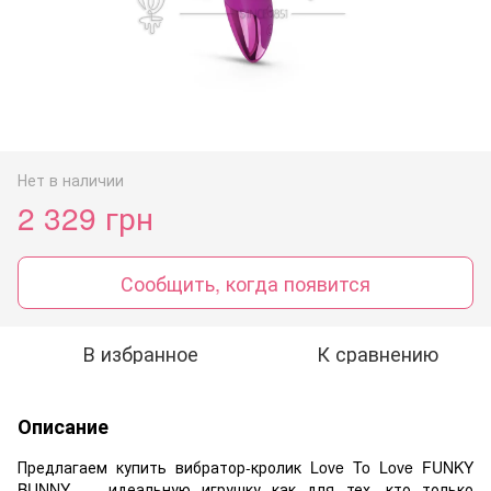
Нет в наличии
2 329 грн
Сообщить, когда появится
В избранное
К сравнению
Описание
Предлагаем купить вибратор-кролик Love To Love FUNKY
BUNNY — идеальную игрушку как для тех, кто только