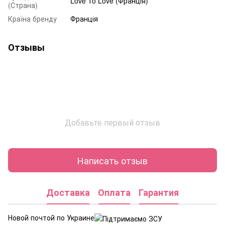
Love To Love (Франція)
(Страна)
Країна бренду
Франція
Отзывы
Добавьте первый отзыв
Написать отзыв
Доставка
Оплата
Гарантия
Новой почтой по Украине