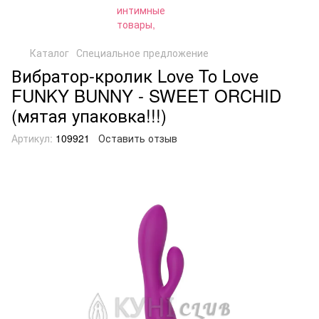
Каталог
Специальное предложение
Вибратор-кролик Love To Love
FUNKY BUNNY - SWEET ORCHID
(мятая упаковка!!!)
Артикул:
109921
Оставить отзыв