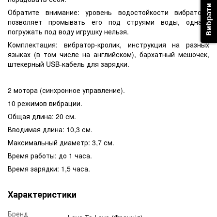
Обратите внимание: уровень водостойкости вибратора
позволяет промывать его под струями воды, однако
погружать под воду игрушку нельзя.
Комплектация: вибратор-кролик, инструкция на разных
языках (в том числе на английском), бархатный мешочек,
штекерный USB-кабель для зарядки.
2 мотора (синхронное управление).
10 режимов вибрации.
Общая длина: 20 см.
Вводимая длина: 10,3 см.
Максимальный диаметр: 3,7 см.
Время работы: до 1 часа.
Время зарядки: 1,5 часа.
Характеристики
Бренд