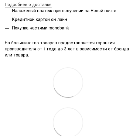
Подробнее о доставке
Наложеный платеж при получении на Новой почте
Кредитной картой он-лайн
Покупка частями monobank
На большинство товаров предоставляется гарантия
производителя от 1 года до 3 лет в зависимости от бренда
или товара.