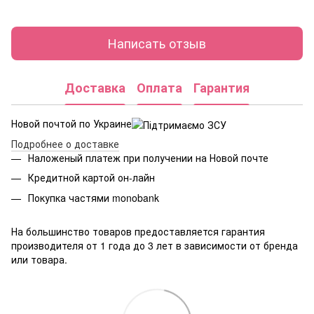
Написать отзыв
Доставка
Оплата
Гарантия
Новой почтой по Украине
Подробнее о доставке
Наложеный платеж при получении на Новой почте
Кредитной картой он-лайн
Покупка частями monobank
На большинство товаров предоставляется гарантия
производителя от 1 года до 3 лет в зависимости от бренда
или товара.