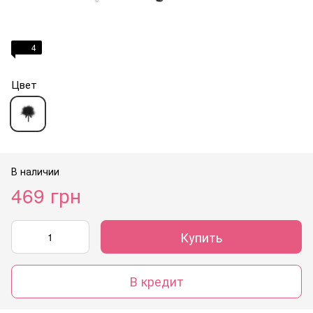
4
Цвет
В наличии
469 грн
Купить
В кредит